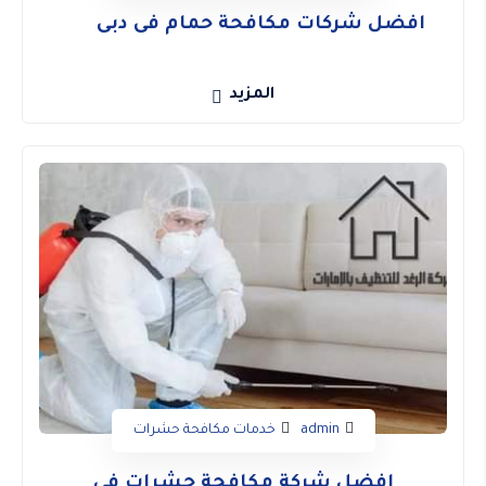
افضل شركات مكافحة حمام فى دبى
المزيد
admin
خدمات مكافحة حشرات
افضل شركة مكافحة حشرات فى