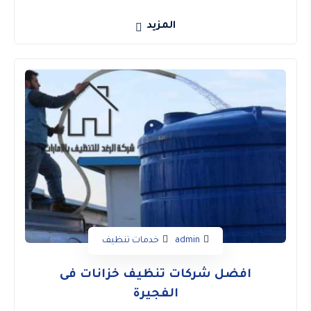
المزيد
admin
خدمات تنظيف
افضل شركات تنظيف خزانات فى
الفجيرة