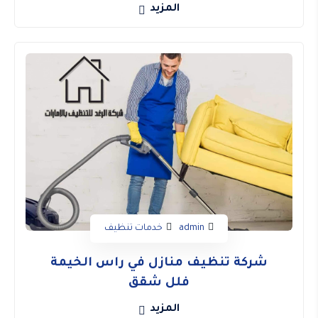
المزيد
admin
خدمات تنظيف
شركة تنظيف منازل في راس الخيمة
فلل شقق
المزيد