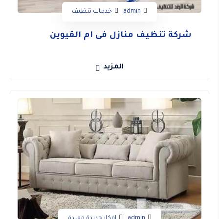
admin
خدمات تنظيف
شركة تنظيف منازل فى ام القيوين
المزيد
admin
افكار جديدة مفيدة