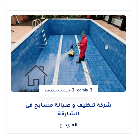
admin
خدمات تنظيف
شركة تنظيف و صيانة مسابح فى
الشارقة
المزيد