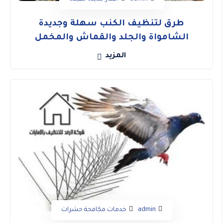
طرق لتنظيف الكنب سهلة وجديدة
الشامواة والجلد والقماش والمخمل
المزيد
admin
خدمات مكافحة حشرات