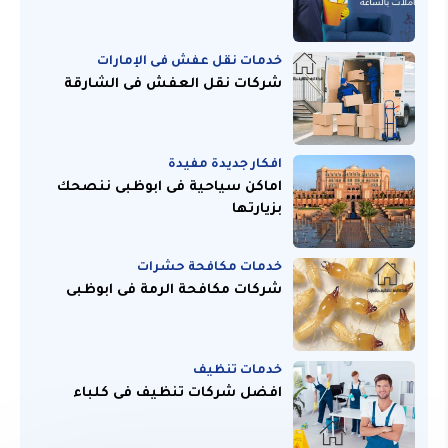
خدمات نقل عفش فى الإمارات
شركات نقل العفش فى الشارقة
افكار جديدة مفيدة
اماكن سياحية فى ابوظبى ننصحك
بزيارتها
خدمات مكافحة حشرات
شركات مكافحة الرمة فى ابوظبى
خدمات تنظيف
افضل شركات تنظيف فى كلباء