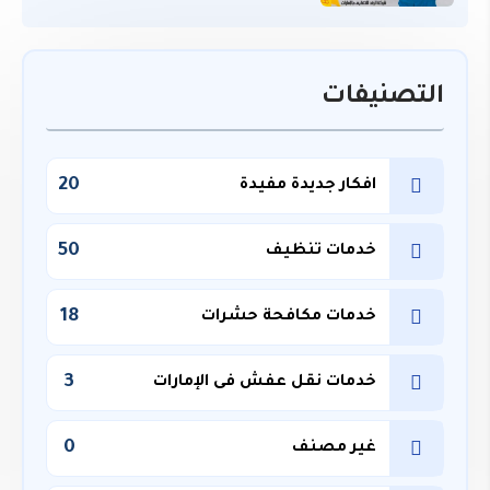
التصنيفات
20
افكار جديدة مفيدة
50
خدمات تنظيف
18
خدمات مكافحة حشرات
3
خدمات نقل عفش فى الإمارات
0
غير مصنف