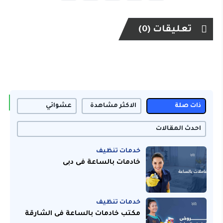
تعليقات (0)
ذات صلة
الاكثر مشاهدة
عشوائي
احدث المقالات
خدمات تنظيف
خادمات بالساعة فى دبى
خدمات تنظيف
مكتب خادمات بالساعة فى الشارقة