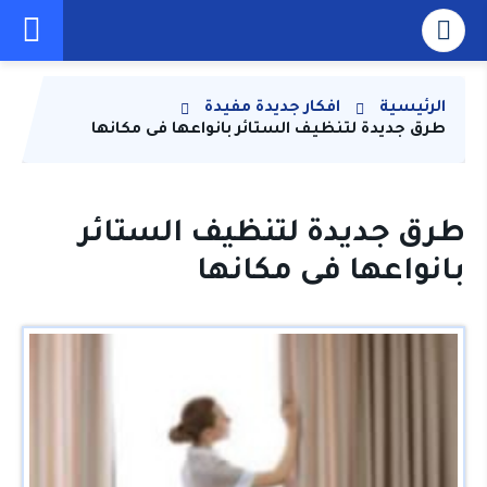
الرئيسية
افكار جديدة مفيدة
طرق جديدة لتنظيف الستائر بانواعها فى مكانها
طرق جديدة لتنظيف الستائر
بانواعها فى مكانها