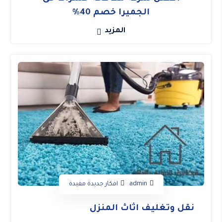
الجميرا خصم 40%
المزيد
admin
افكار جديدة مفيدة
نقل وتغليف اثاث المنزل