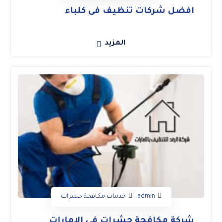
افضل شركات تنظيف فى كلباء
المزيد
admin
خدمات مكافحة حشرات
شركة مكافحة حشرات فى الامارات