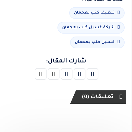
تنظيف كنب بعجمان
شركة غسيل كنب بعجمان
غسيل كنب بعجمان
شارك المقال:
تعليقات (0)