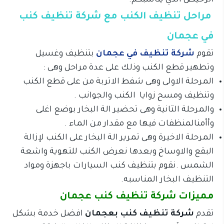
الرخيص آلذي يناسبكم.
مراحل تنظيف الكنب مع شركة تنظيف كنب
في عجمان
تقوم
شركة تنظيف في عجمان
بتنظيف وغسيل
وتطهير قطع الكنب وذلك على عدة مراحل وهى :
المرحلة الاولى وهى شفط الاتربة من على قطع الكنب
وتنظيف ومسح زوايا الكنب والجوانب .
والمرحلة الثانية وهى تحضير الة البخار بوضع اغلى
وأأمنالمنظفات فيها مع مقدار من الماء .
المرحلة الاخيرة وهى تمرير الة البخار على الكنب لإزالة
البقع والاوساخ وبعدها نعرض الكنب للتهوية واشعة
الشمس .نقوم بتنظيف كنب السيارات باجهزة ومواد
التنظيف البخار المناسبه.
مميزات شركة تنظيف كنب عجمان
تقدم
شركة تنظيف كنب بعجمان
افضل خدمة بشكل