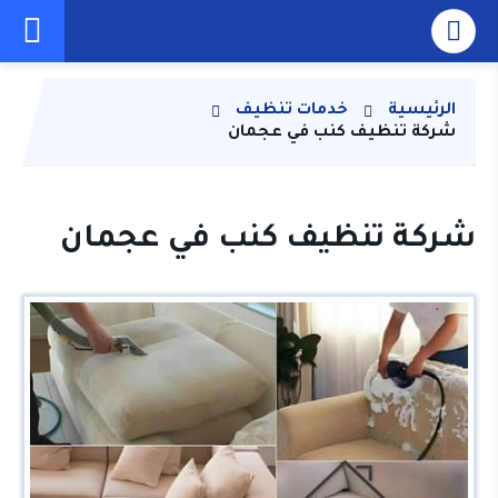
الرئيسية
خدمات تنظيف
شركة تنظيف كنب في عجمان
شركة تنظيف كنب في عجمان