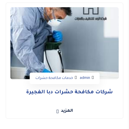
admin
خدمات مكافحة حشرات
شركات مكافحة حشرات دبا الفجيرة
المزيد