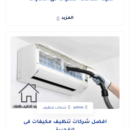
المزيد
admin
خدمات تنظيف
افضل شركات تنظيف مكيفات فى