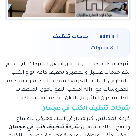
admin
خدمات تنظيف
8 سنوات
شركة تنظيف كنب فى عجمان افضل الشركات التى تقدم
لكم خدمات غسيل و تعطير و تجفيف كافة انواع الكنب
بالبخار فى الإمارات العربية المتحدة. لأنها تقوم بتنظيف
المفروشات مع ازالة أصعب البقع باقوي المنظفات
العالمية دون التاثير علي الوان و جودة اقمشة الكنب.
شركات تنظيف الكنب في عجمان
غرفة المجالس اكثر مكان فى البيت معرض للاوساخ
والبقع .لذلك نستعين
شركة تنظيف كنب في عجمان