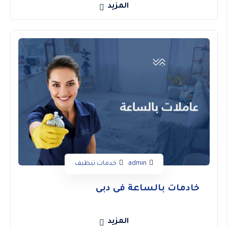
المزيد
admin
خدمات تنظيف
خادمات بالساعة فى دبى
المزيد