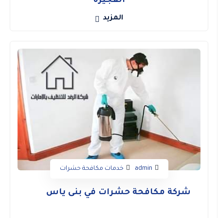
الفجيرة
المزيد
admin
خدمات مكافحة حشرات
شركة مكافحة حشرات في بنى ياس