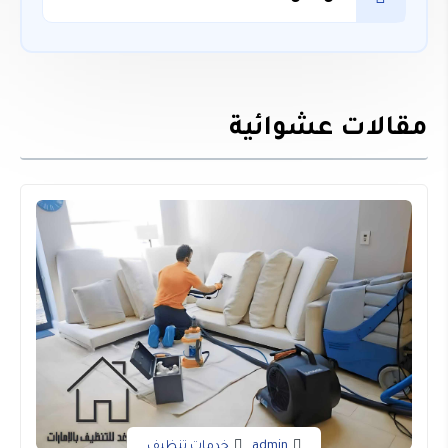
مقالات عشوائية
admin
خدمات تنظيف