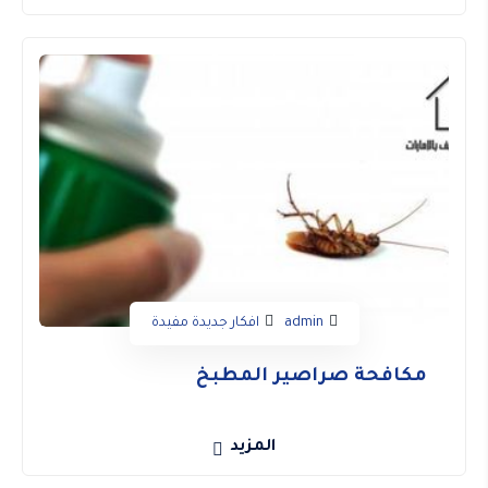
admin
افكار جديدة مفيدة
مكافحة صراصير المطبخ
المزيد