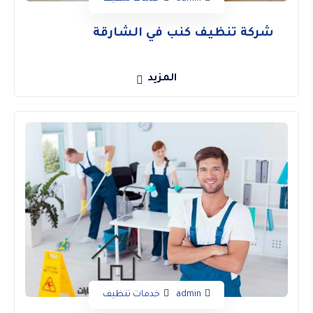
شركة تنظيف كنب في الشارقة
المزيد
admin
خدمات تنظيف