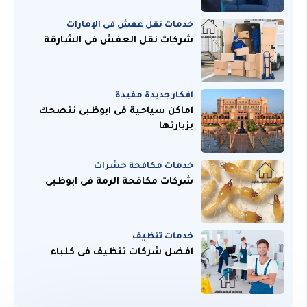
خدمات نقل عفش فى الإمارات
شركات نقل العفش فى الشارقة
افكار جديدة مفيدة
اماكن سياحية فى ابوظبى ننصحك
بزيارتها
خدمات مكافحة حشرات
شركات مكافحة الرمة فى ابوظبى
خدمات تنظيف
افضل شركات تنظيف فى كلباء