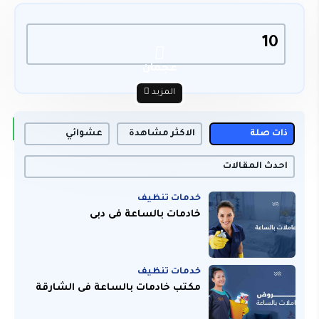
10
عجمان
المزيد
ذات صلة
الاكثر مشاهدة
عشوائي
احدث المقالات
خدمات تنظيف
خادمات بالساعة فى دبى
خدمات تنظيف
مكتب خادمات بالساعة فى الشارقة