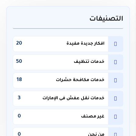
التصنيفات
20
افكار جديدة مفيدة
50
خدمات تنظيف
18
خدمات مكافحة حشرات
3
خدمات نقل عفش فى الإمارات
0
غير مصنف
0
من نحن