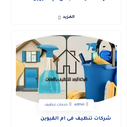
المزيد
admin
خدمات تنظيف
شركات تنظيف فى ام القيوين