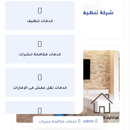
شركة تنظيف خزانات فى ام القيوين
خدمات تنظيف
المزيد
خدمات مكافحة حشرات
خدمات نقل عفش فى الإمارات
غير مصنف
admin
خدمات مكافحة حشرات