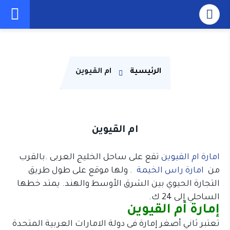
الرئيسية
ام القيوين
ام القيوين
امارة ام القيوين
تقع على ساحل الخليج العربى .بالقرب
من
امارة راس الخيمة
. ولها موقع على طول طريق
التجارة الحيوي بين الشرق الأوسط والهند. يمتد خطها
الساحلي إلى 24 ك.
إمارة أم القيوين
تعتبر ثاني أصغر إمارة فى دولة الامارات العربية المتحدة