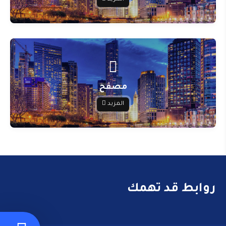
مصفح
المزيد
روابط قد تهمك