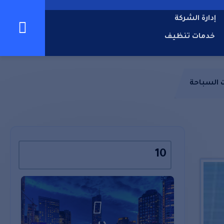
إدارة الشركة
خدمات تنظيف
 السباحة
10