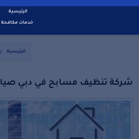
الرئيسية
خدمات مكافحة 
الرئيسية
شركة تنظيف مسابح في دبي صيان