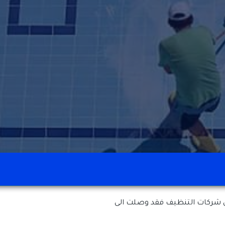
 شركات التنظيف فقد وصلت الى