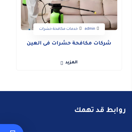
admin
خدمات مكافحة حشرات
شركات مكافحة حشرات فى العين
المزيد
روابط قد تهمك