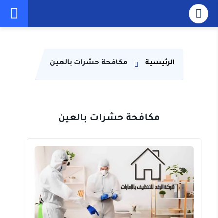
الرئيسية
مكافحة حشرات بالعين
مكافحة حشرات بالعين