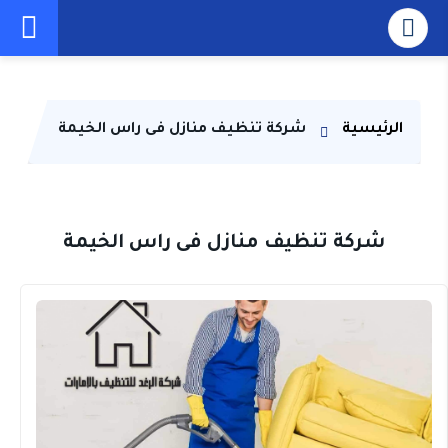
الرئيسية
شركة تنظيف منازل فى راس الخيمة
شركة تنظيف منازل فى راس الخيمة