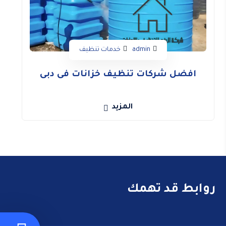
admin
خدمات تنظيف
افضل شركات تنظيف خزانات فى دبى
المزيد
روابط قد تهمك