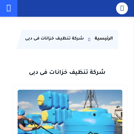
الرئيسية
شركة تنظيف خزانات فى دبى
شركة تنظيف خزانات فى دبى