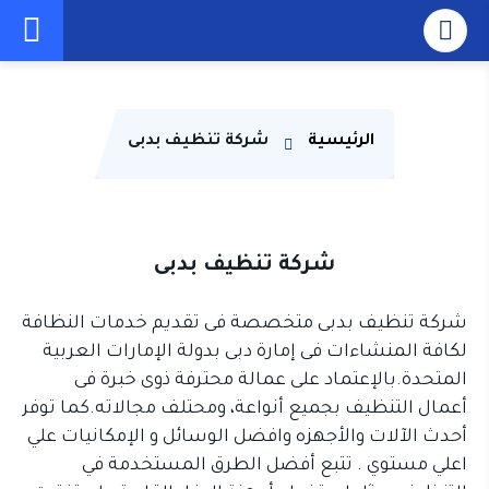
الرئيسية
شركة تنظيف بدبى
شركة تنظيف بدبى
شركة تنظيف بدبى متخصصة فى تقديم خدمات النظافة
لكافة المنشاءات فى إمارة دبى بدولة الإمارات العربية
المتحدة.بالإعتماد على عمالة محترفة ذوى خبرة فى
أعمال التنظيف بجميع أنواعة، ومحتلف مجالاته.كما توفر
أحدث الآلات والأجهزه وافضل الوسائل و الإمكانيات علي
اعلي مستوي . تتبع أفضل الطرق المستخدمة في