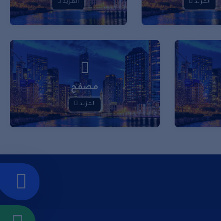
المزيد
المزيد
مصفح
المزيد