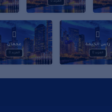
المزيد
راس الخيمة
عجمان
المزيد
المزيد