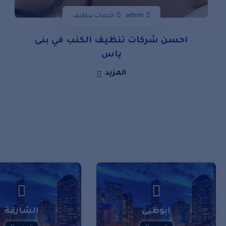
admin
خدمات تنظيف
احسن شركات تنظيف الكنب في بنى
ياس
المزيد
ابوظبى
الشارقة