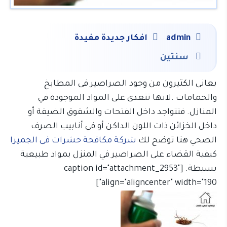
admin
افكار جديدة مفيدة
سنتين
يعانى الكثيرون من وجود الصراصير فى المطابخ
والحمامات .لانها تتغذى على المواد الموجودة في
المنازل. فتتواجد داخل الفتحات والشقوق الضيقة أو
داخل الخزائن ذات اللون الداكن أو في أنابيب الصرف
الصحي هنا توضح لك
شركة مكافحة حشرات فى الجميرا
كيفية القضاء على الصراصير في المنزل بمواد طبيعية
بسيطة. [caption id="attachment_2953"
align="aligncenter" width="190"]