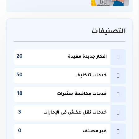
التصنيفات
20
افكار جديدة مفيدة
50
خدمات تنظيف
18
خدمات مكافحة حشرات
3
خدمات نقل عفش فى الإمارات
0
غير مصنف