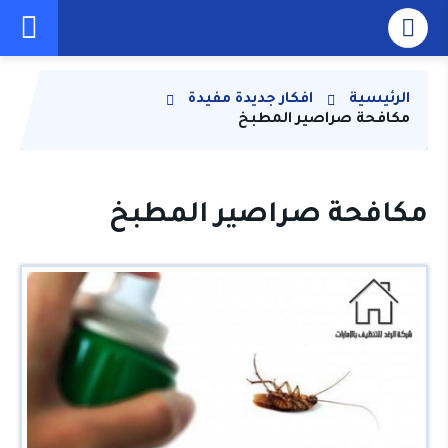
الرئيسية
افكار جديدة مفيدة
مكافحة صراصير المطبخ
مكافحة صراصير المطبخ