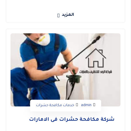
المزيد
admin
خدمات مكافحة حشرات
شركة مكافحة حشرات فى الامارات