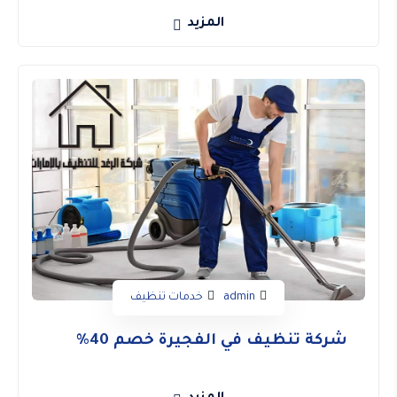
المزيد
admin
خدمات تنظيف
شركة تنظيف في الفجيرة خصم 40%