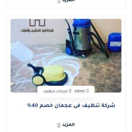
المزيد
admin
خدمات تنظيف
شركة تنظيف فى عجمان خصم 40%
المزيد