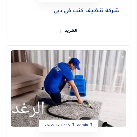
شركة تنظيف كنب فى دبى
المزيد
admin
خدمات تنظيف