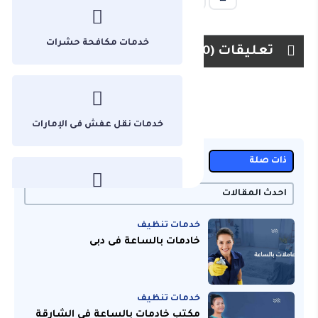
خدمات مكافحة حشرات
تعليقات (0)
خدمات نقل عفش فى الإمارات
ذات صلة
الاكثر مشاهدة
عشوائي
احدث المقالات
غير مصنف
خدمات تنظيف
خادمات بالساعة فى دبى
من نحن
خدمات تنظيف
مكتب خادمات بالساعة فى الشارقة