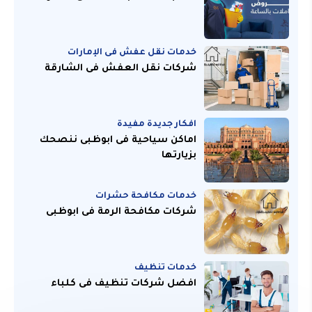
خدمات نقل عفش فى الإمارات
شركات نقل العفش فى الشارقة
افكار جديدة مفيدة
اماكن سياحية فى ابوظبى ننصحك
بزيارتها
خدمات مكافحة حشرات
شركات مكافحة الرمة فى ابوظبى
خدمات تنظيف
افضل شركات تنظيف فى كلباء