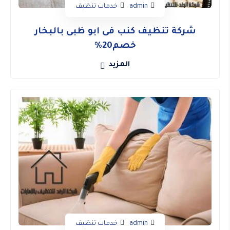
admin
خدمات تنظيف
شركة تنظيف كنب فى ابو ظبى بالبخار
خصم20%
المزيد
admin
خدمات تنظيف