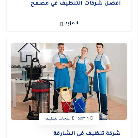
افضل شركات التنظيف في مصفح
المزيد
admin
خدمات تنظيف
شركة تنظيف فى الشارقة