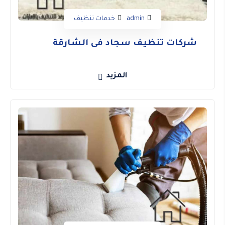
admin
خدمات تنظيف
شركات تنظيف سجاد فى الشارقة
المزيد