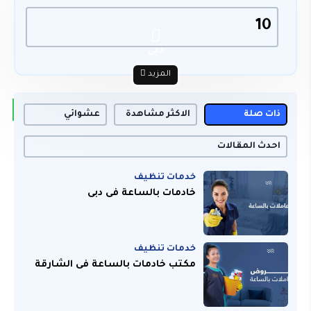
10
دبى
المزيد
ذات صلة
الاكثر مشاهدة
عشوائي
احدث المقالات
خدمات تنظيف
خادمات بالساعة فى دبى
خدمات تنظيف
مكتب خادمات بالساعة فى الشارقة