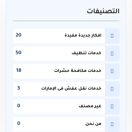
التصنيفات
20
افكار جديدة مفيدة
50
خدمات تنظيف
18
خدمات مكافحة حشرات
3
خدمات نقل عفش فى الإمارات
0
غير مصنف
0
من نحن