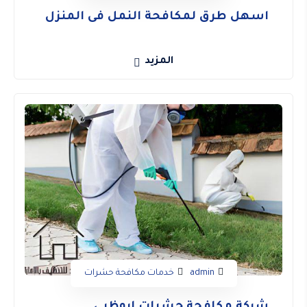
اسهل طرق لمكافحة النمل فى المنزل
المزيد
admin
خدمات مكافحة حشرات