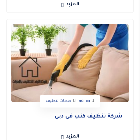
المزيد
admin
خدمات تنظيف
شركة تنظيف كنب فى دبى
المزيد