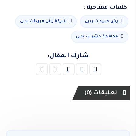
كلمات مفتاحية :
رش مبيدات بدبى
شركة رش مبيدات بدبى
مكافجة حشرات بدبى
شارك المقال:
تعليقات (0)