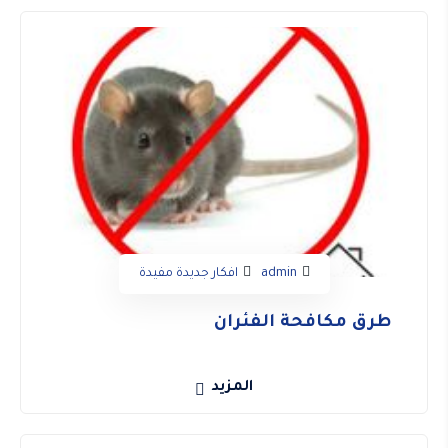
admin
افكار جديدة مفيدة
طرق مكافحة الفئران
المزيد