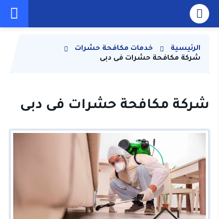
الرئيسية
خدمات مكافحة حشرات
شركة مكافحة حشرات فى دبى
شركة مكافحة حشرات فى دبى