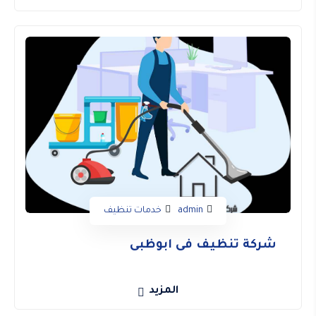
admin
خدمات تنظيف
شركة تنظيف فى ابوظبى
المزيد