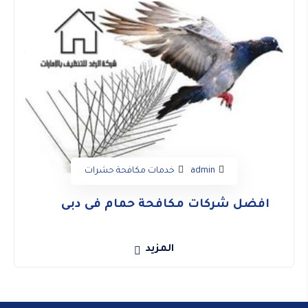
admin
خدمات مكافحة حشرات
افضل شركات مكافحة حمام فى دبى
المزيد