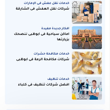
خدمات نقل عفش فى الإمارات
شركات نقل العفش فى الشارقة
افكار جديدة مفيدة
اماكن سياحية فى ابوظبى ننصحك
بزيارتها
خدمات مكافحة حشرات
شركات مكافحة الرمة فى ابوظبى
خدمات تنظيف
افضل شركات تنظيف فى كلباء