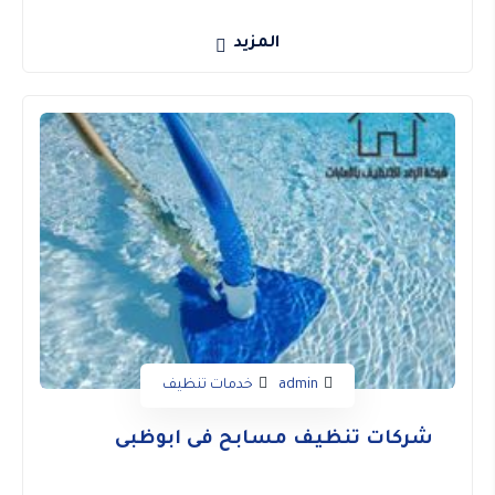
المزيد
admin
خدمات تنظيف
شركات تنظيف مسابح فى ابوظبى