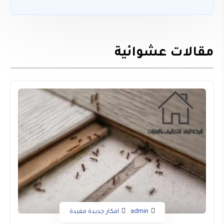
مقالات عشوائية
admin
افكار جديدة مفيدة