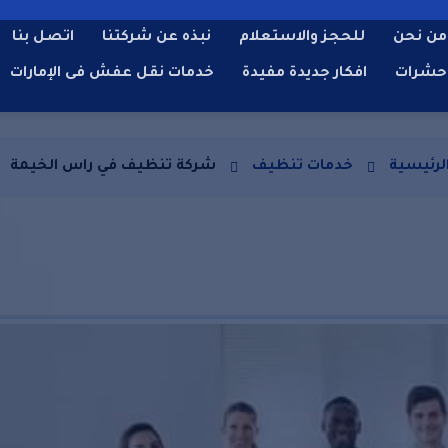
من نحن
للحجز والاستعلام
نبذه عن شركتنا
اتصل بنا
حشرات
افكار جديدة مفيدة
خدمات نقل عفش فى الإمارات
لرئيسية
خدمات تنظيف
شركة تنظيف في راس الخيمة