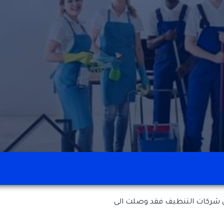
 شركات التنظيف فقد وصلت الى