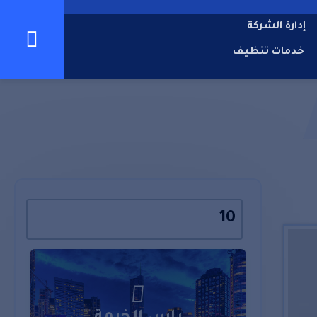
إدارة الشركة
خدمات تنظيف
10