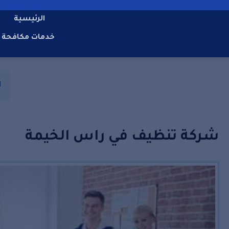
الرئيسية
خدمات مكافحة 
ا
شركة تنظيف في راس الخيمة