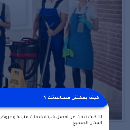
كيف يمكننى مساعدتك ؟
اذا كنت تبحث عن افضل شركة خدمات منزلية و عروض
المكان الصحيح.