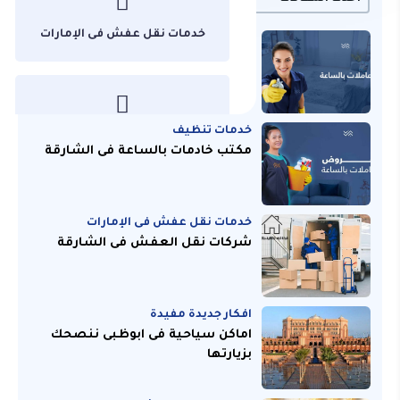
خدمات نقل عفش فى الإمارات
خدمات تنظيف
خادمات بالساعة فى دبى
خدمات تنظيف
غير مصنف
مكتب خادمات بالساعة فى الشارقة
خدمات نقل عفش فى الإمارات
من نحن
شركات نقل العفش فى الشارقة
افكار جديدة مفيدة
اماكن سياحية فى ابوظبى ننصحك
بزيارتها