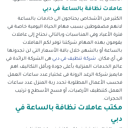
عاملات نظافة بالساعة في دبي
الكثير من الأشخاص يحتاجون الى خادمات بالساعة
لانهم مضغوطين بسبب مهام الحياة اليومية خاصة في
فترة الأعياد وفي المناسبات وبالتالي نحتاج إلى عاملات
يقومون بهذه المهام.شركتنا توفر لكم العاملات
بالساعة أو بالشهر، خلال باقة الأسعار التي لن تجدونها
في أي مكان.
شركة تنظيف في دبي
هى الشركة الرائدة في
عالم الخدمات المنزلية بأعلى جودة وبأقل التكاليف.اهم
مايميز شركة الرغد الرونة فى غختيار عدد ساعات العمل
فحسب الأعمال المطلوبة تحدد ربة المنزل عدد ساعات
العمل.كتنظيف الأرضيات، أو مسح الأسطح و ترتيب
الحجرات.
مكتب عاملات نظافة بالساعة في
دبي