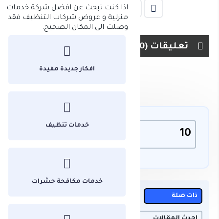
اذا كنت تبحث عن افضل شركة خدمات
منزلية و عروض شركات التنظيف فقد
وصلت الى المكان الصحيح.
تعليقات (0)
افكار جديدة مفيدة
خدمات تنظيف
10
دبى
المزيد
خدمات مكافحة حشرات
ذات صلة
الاكثر مشاهدة
عشوائي
احدث المقالات