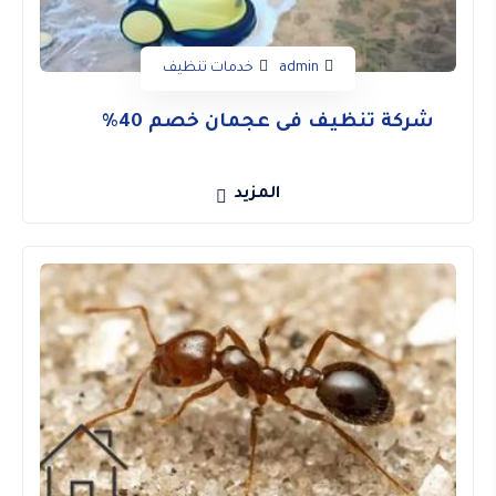
admin
خدمات تنظيف
شركة تنظيف فى عجمان خصم 40%
المزيد