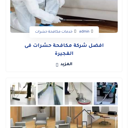
admin
خدمات مكافحة حشرات
افضل شركة مكافحة حشرات فى
الفجيرة
المزيد