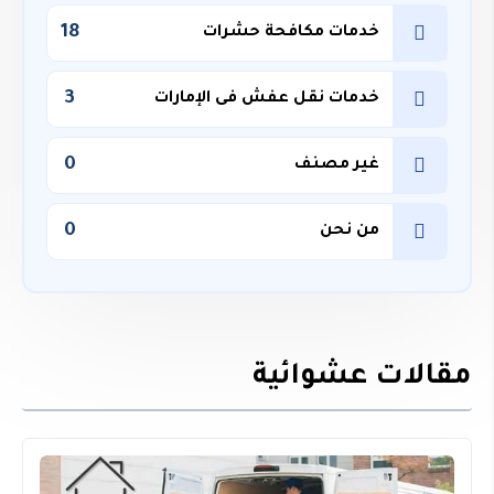
18
خدمات مكافحة حشرات
3
خدمات نقل عفش فى الإمارات
0
غير مصنف
0
من نحن
مقالات عشوائية