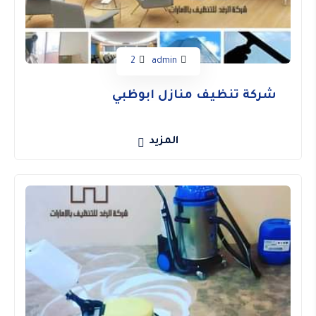
2
admin
شركة تنظيف منازل ابوظبي
المزيد