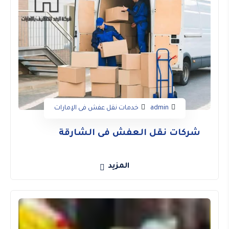
admin
خدمات نقل عفش فى الإمارات
شركات نقل العفش فى الشارقة
المزيد