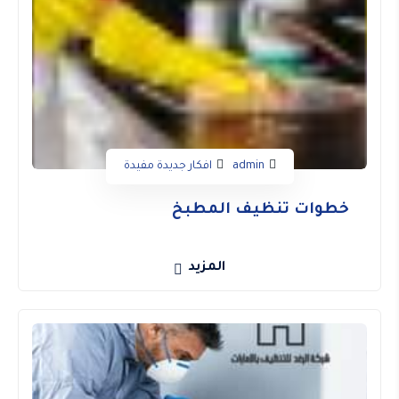
admin
افكار جديدة مفيدة
خطوات تنظيف المطبخ
المزيد