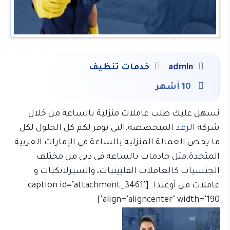
admin
خدمات تنظيف
10 أشهر
نسهل عليك طلب عاملات منزلية بالساعة من خلال
شركة
الرغد
المتخصصة.التى توفر لكم كل الحلول لكل
ما يخص العمالة المنزلية بالساعة فى الإمارات العربية
المتحدة.مثل خادمات بالساعة فى دبى من مختلف
الجنسيات كالعاملات الفلبينيات، والسيرلانكيات و
عاملات من أوغندا. [caption id="attachment_3461"
align="aligncenter" width="190"]