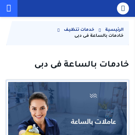
الرئيسية
خدمات تنظيف
خادمات بالساعة فى دبى
خادمات بالساعة فى دبى