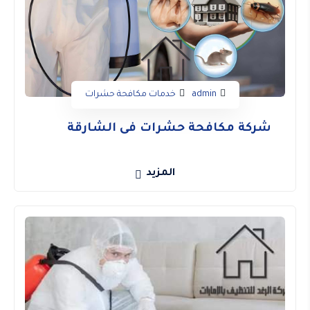
admin
خدمات مكافحة حشرات
شركة مكافحة حشرات فى الشارقة
المزيد