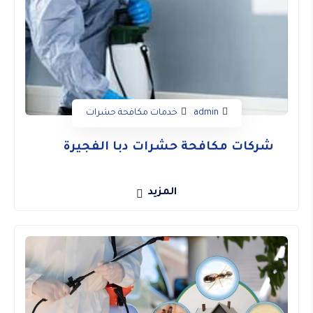
admin
خدمات مكافحة حشرات
شركات مكافحة حشرات دبا الفجيرة
المزيد