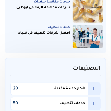
خدمات مكافحة حشرات
شركات مكافحة الرمة فى ابوظبى
خدمات تنظيف
افضل شركات تنظيف فى كلباء
التصنيفات
20
افكار جديدة مفيدة
50
خدمات تنظيف