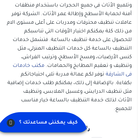
وتلميع الأثاث في جميع الحجرات باستخدام منظفات
آمنة لحماية الأسطح وإطالة عمر الأثاث. الشركة توفر
عاملات تنظيف محترفات ومدربات على أعلى مستوى.الام
من ذلك كلة يمكنكم اختيار الأوقات التي تناسبكم
للحصول على خدمة تنظيف بالساعة. فتشمل خدمات
التنظيف بالساعة كل خدمات التنظيف المنزلي، مثل
كنس الأرضيات، ومسح الأسطح، وترتيب الفراش،
وتنظيف و تعقيم المطابخ والحمامات.
مكتب خادمات
فى الشارقة
توفر لكم عمالة مدربة تلبي احتياجاتكم
بكفاءة. بالإضافة إلى ذلك، يمكنكم طلب خدمات إضافية
مثل تنظيف الدرايش، وغسيل الملابس، وتنظيف
الأثاث.لذلك خدمة التنظيف بالساعة خيار مناسب
للجميع.
كيف يمكننى مساعدتك ؟
شارك المقال: